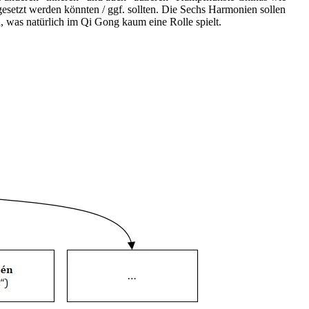
gesetzt werden könnten / ggf. sollten. Die Sechs Harmonien sollen
 was natürlich im Qi Gong kaum eine Rolle spielt.