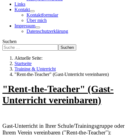
Links
Kontakt
Kontaktformular
Über mich
Impressum
Datenschutzerklärung
Suchen
Suchen
Aktuelle Seite:
Startseite
Training & Unterricht
"Rent-the-Teacher" (Gast-Unterricht vereinbaren)
"Rent-the-Teacher" (Gast-
Unterricht vereinbaren)
Gast-Unterricht in Ihrer Schule/Trainingsgruppe oder
Ihrem Verein vereinbaren ("Rent-the-Teacher"):