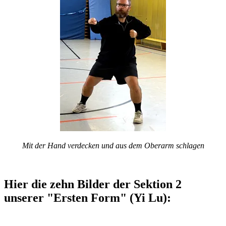
Mit der Hand verdecken und aus dem Oberarm schlagen
Hier die zehn Bilder der Sektion 2
unserer "Ersten Form" (Yi Lu):