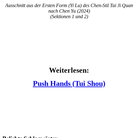
Ausschnitt aus der Ersten Form (Yi Lu) des Chen-Stil Tai Ji Quan
nach Chen Yu (2024)
(Sektionen 1 und 2)
Weiterlesen:
Push Hands (Tui Shou)