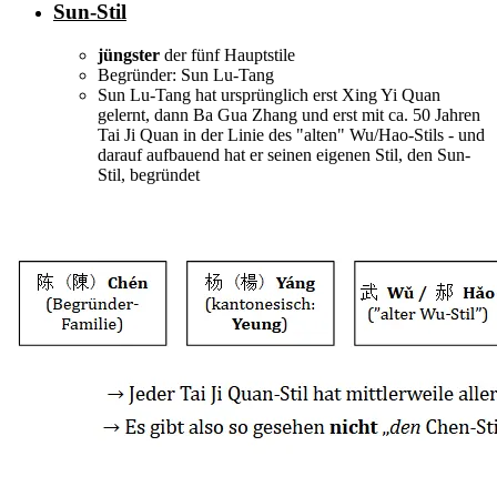
Sun-Stil
jüngster
der fünf Hauptstile
Begründer: Sun Lu-Tang
Sun Lu-Tang hat ursprünglich erst Xing Yi Quan
gelernt, dann Ba Gua Zhang und erst mit ca. 50 Jahren
Tai Ji Quan in der Linie des "alten" Wu/Hao-Stils - und
darauf aufbauend hat er seinen eigenen Stil, den Sun-
Stil, begründet