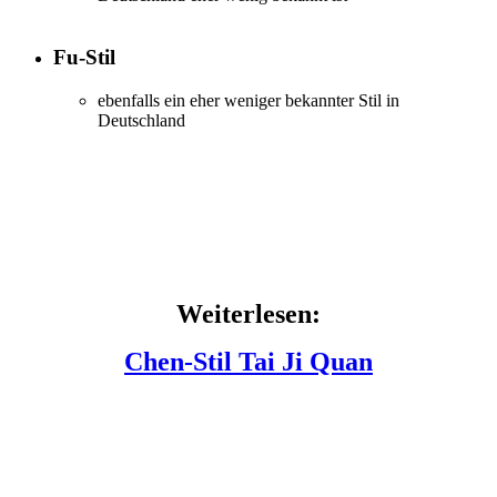
Fu-Stil
ebenfalls ein eher weniger bekannter Stil in
Deutschland
Weiterlesen:
Chen-Stil Tai Ji Quan