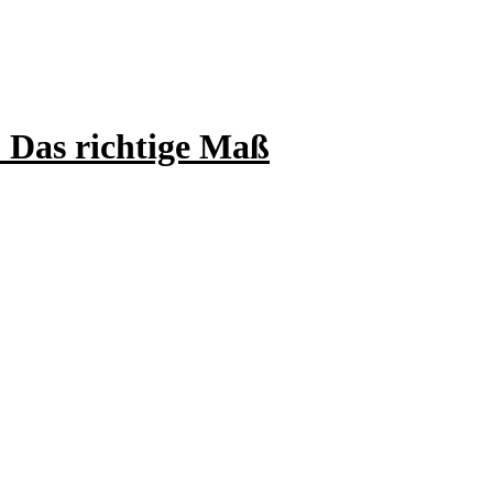
. Das richtige Maß