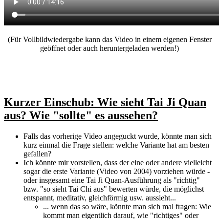
(Für Vollbildwiedergabe kann das Video in einem eigenen Fenster
geöffnet oder auch heruntergeladen werden!)
Kurzer Einschub: Wie sieht Tai Ji Quan
aus? Wie "sollte" es aussehen?
Falls das vorherige Video angeguckt wurde, könnte man sich
kurz einmal die Frage stellen: welche Variante hat am besten
gefallen?
Ich könnte mir vorstellen, dass der eine oder andere vielleicht
sogar die erste Variante (Video von 2004) vorziehen würde -
oder insgesamt eine Tai Ji Quan-Ausführung als "richtig"
bzw. "so sieht Tai Chi aus" bewerten würde, die möglichst
entspannt, meditativ, gleichförmig usw. aussieht...
... wenn das so wäre, könnte man sich mal fragen: Wie
kommt man eigentlich darauf, wie "richtiges" oder