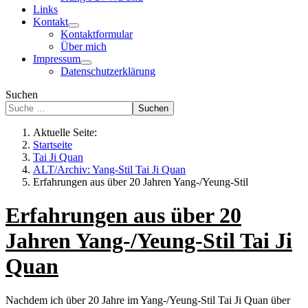
Links
Kontakt
Kontaktformular
Über mich
Impressum
Datenschutzerklärung
Suchen
Suchen
Aktuelle Seite:
Startseite
Tai Ji Quan
ALT/Archiv: Yang-Stil Tai Ji Quan
Erfahrungen aus über 20 Jahren Yang-/Yeung-Stil
Erfahrungen aus über 20
Jahren Yang-/Yeung-Stil Tai Ji
Quan
Nachdem ich über 20 Jahre im Yang-/Yeung-Stil Tai Ji Quan über