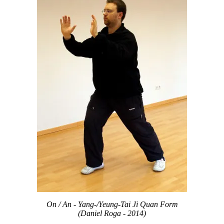
On / An - Yang-/Yeung-Tai Ji Quan Form
(Daniel Roga - 2014)