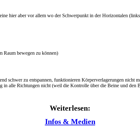
meine hier aber vor allem wo der Schwerpunkt in der Horizontalen (links, 
ei im Raum bewegen zu können)
echend schwer zu entspannen, funktionieren Körperverlagerungen nicht
in alle Richtungen nicht (weil die Kontrolle über die Beine und den 
Weiterlesen:
Infos & Medien