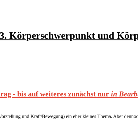
: 3. Körperschwerpunkt und Kör
rag - bis auf weiteres zunächst nur
in Bearb
Vorstellung und Kraft/Bewegung) ein eher kleines Thema. Aber dennoc