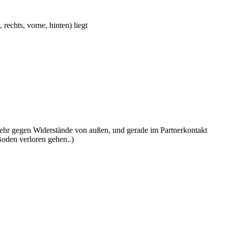
rechts, vorne, hinten) liegt
 mehr gegen Widerstände von außen, und gerade im Partnerkontakt
Boden verloren gehen..)