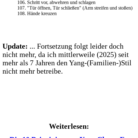
Schritt vor, abwehren und schlagen
"Tür öffnen, Tür schließen" (Arm streifen und stoßen)
Hände kreuzen
Update:
... Fortsetzung folgt leider doch
nicht mehr, da ich mittlerweile (2025) seit
mehr als 7 Jahren den Yang-(Familien-)Stil
nicht mehr betreibe.
Weiterlesen: