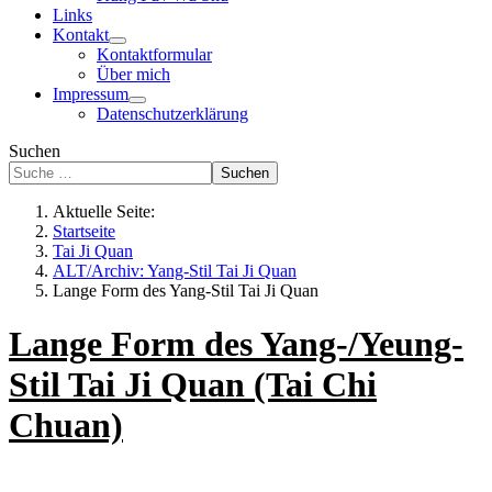
Links
Kontakt
Kontaktformular
Über mich
Impressum
Datenschutzerklärung
Suchen
Suchen
Aktuelle Seite:
Startseite
Tai Ji Quan
ALT/Archiv: Yang-Stil Tai Ji Quan
Lange Form des Yang-Stil Tai Ji Quan
Lange Form des Yang-/Yeung-
Stil Tai Ji Quan (Tai Chi
Chuan)