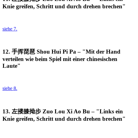
Knie greifen, Schritt und durch drehen brechen"
siehe 7.
12. 手挥琵琶 Shou Hui Pi Pa – "Mit der Hand
verteilen wie beim Spiel mit einer chinesischen
Laute"
siehe 8.
13. 左搂膝拗步 Zuo Lou Xi Ao Bu – "Links ein
Knie greifen, Schritt und durch drehen brechen"