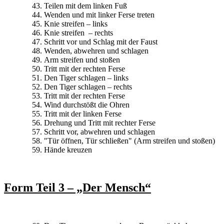
Teilen mit dem linken Fuß
Wenden und mit linker Ferse treten
Knie streifen – links
Knie streifen – rechts
Schritt vor und Schlag mit der Faust
Wenden, abwehren und schlagen
Arm streifen und stoßen
Tritt mit der rechten Ferse
Den Tiger schlagen – links
Den Tiger schlagen – rechts
Tritt mit der rechten Ferse
Wind durchstößt die Ohren
Tritt mit der linken Ferse
Drehung und Tritt mit rechter Ferse
Schritt vor, abwehren und schlagen
"Tür öffnen, Tür schließen" (Arm streifen und stoßen)
Hände kreuzen
Form Teil 3 – „Der Mensch“